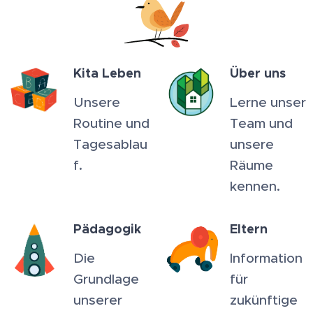
Kita Leben
Über uns
Unsere
Lerne unser
Routine und
Team und
Tagesablau
unsere
f.
Räume
kennen.
Pädagogik
Eltern
Die
Information
Grundlage
für
unserer
zukünftige