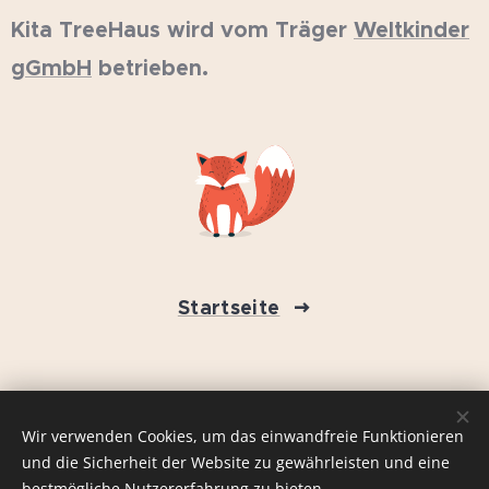
Kita TreeHaus wird vom Träger
Weltkinder
gGmbH
betrieben.
Startseite
FAQ
Wir verwenden Cookies, um das einwandfreie Funktionieren
und die Sicherheit der Website zu gewährleisten und eine
Cookies
bestmögliche Nutzererfahrung zu bieten.