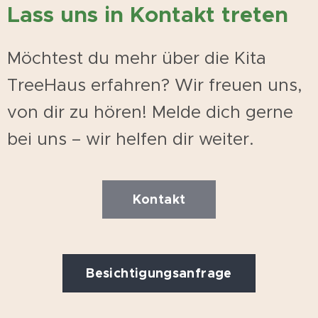
Lass uns in Kontakt treten
Möchtest du mehr über die Kita
TreeHaus erfahren? Wir freuen uns,
von dir zu hören! Melde dich gerne
bei uns – wir helfen dir weiter.
Kontakt
Besichtigungsanfrage