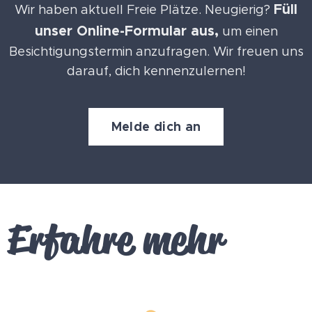
Füll
Wir haben aktuell Freie Plätze. Neugierig?
unser Online-Formular aus,
um einen
Besichtigungstermin anzufragen. Wir freuen uns
darauf, dich kennenzulernen!
Melde dich an
Erfahre
mehr