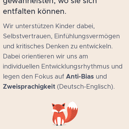
gewährleisten, wo sie sich
entfalten können.
Wir unterstützen Kinder dabei,
Selbstvertrauen, Einfühlungsvermögen
und kritisches Denken zu entwickeln.
Dabei orientieren wir uns am
individuellen Entwicklungsrhythmus und
Anti-Bias
legen den Fokus auf
und
Zweisprachigkeit
(Deutsch-Englisch).