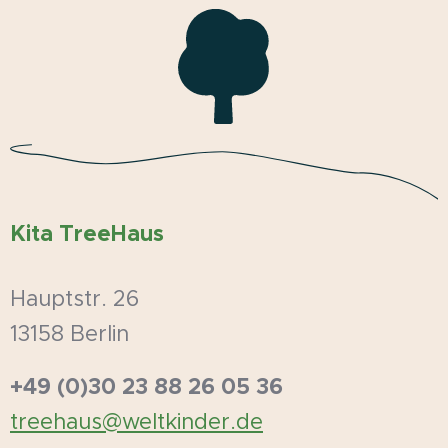
Kita TreeHaus
Hauptstr. 26
13158 Berlin
+49 (0)30 23 88 26 05 36
treehaus@weltkinder.de