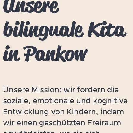
Unsere
bilinguale Kita
in Pankow
Unsere Mission:
wir fordern die
soziale, emotionale und kognitive
Entwicklung von Kindern, indem
wir einen geschützten Freiraum